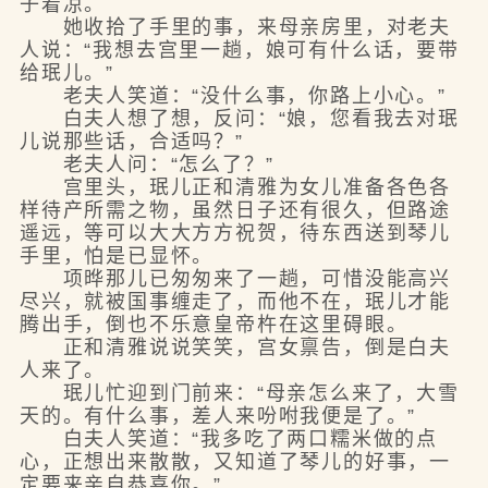
子着凉。
她收拾了手里的事，来母亲房里，对老夫
人说：“我想去宫里一趟，娘可有什么话，要带
给珉儿。”
老夫人笑道：“没什么事，你路上小心。”
白夫人想了想，反问：“娘，您看我去对珉
儿说那些话，合适吗？”
老夫人问：“怎么了？”
宫里头，珉儿正和清雅为女儿准备各色各
样待产所需之物，虽然日子还有很久，但路途
遥远，等可以大大方方祝贺，待东西送到琴儿
手里，怕是已显怀。
项晔那儿已匆匆来了一趟，可惜没能高兴
尽兴，就被国事缠走了，而他不在，珉儿才能
腾出手，倒也不乐意皇帝杵在这里碍眼。
正和清雅说说笑笑，宫女禀告，倒是白夫
人来了。
珉儿忙迎到门前来：“母亲怎么来了，大雪
天的。有什么事，差人来吩咐我便是了。”
白夫人笑道：“我多吃了两口糯米做的点
心，正想出来散散，又知道了琴儿的好事，一
定要来亲自恭喜你。”