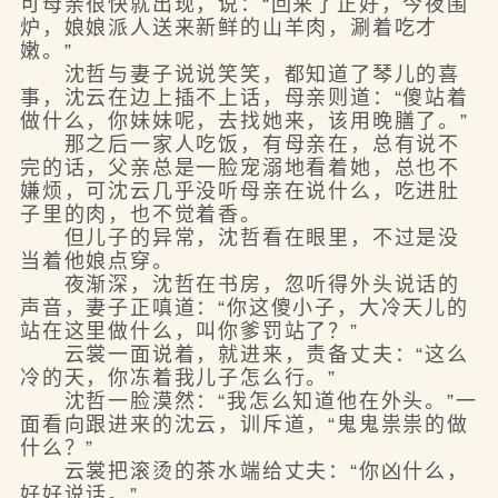
可母亲很快就出现，说：“回来了正好，今夜围
炉，娘娘派人送来新鲜的山羊肉，涮着吃才
嫩。”
沈哲与妻子说说笑笑，都知道了琴儿的喜
事，沈云在边上插不上话，母亲则道：“傻站着
做什么，你妹妹呢，去找她来，该用晚膳了。”
那之后一家人吃饭，有母亲在，总有说不
完的话，父亲总是一脸宠溺地看着她，总也不
嫌烦，可沈云几乎没听母亲在说什么，吃进肚
子里的肉，也不觉着香。
但儿子的异常，沈哲看在眼里，不过是没
当着他娘点穿。
夜渐深，沈哲在书房，忽听得外头说话的
声音，妻子正嗔道：“你这傻小子，大冷天儿的
站在这里做什么，叫你爹罚站了？”
云裳一面说着，就进来，责备丈夫：“这么
冷的天，你冻着我儿子怎么行。”
沈哲一脸漠然：“我怎么知道他在外头。”一
面看向跟进来的沈云，训斥道，“鬼鬼祟祟的做
什么？”
云裳把滚烫的茶水端给丈夫：“你凶什么，
好好说话。”