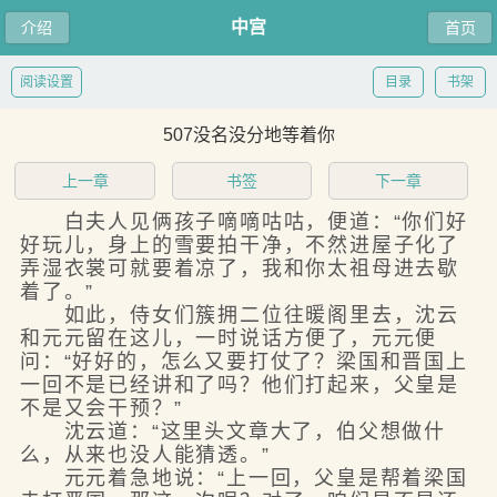
中宫
介绍
首页
阅读设置
目录
书架
507没名没分地等着你
上一章
书签
下一章
白夫人见俩孩子嘀嘀咕咕，便道：“你们好
好玩儿，身上的雪要拍干净，不然进屋子化了
弄湿衣裳可就要着凉了，我和你太祖母进去歇
着了。”
如此，侍女们簇拥二位往暖阁里去，沈云
和元元留在这儿，一时说话方便了，元元便
问：“好好的，怎么又要打仗了？梁国和晋国上
一回不是已经讲和了吗？他们打起来，父皇是
不是又会干预？”
沈云道：“这里头文章大了，伯父想做什
么，从来也没人能猜透。”
元元着急地说：“上一回，父皇是帮着梁国