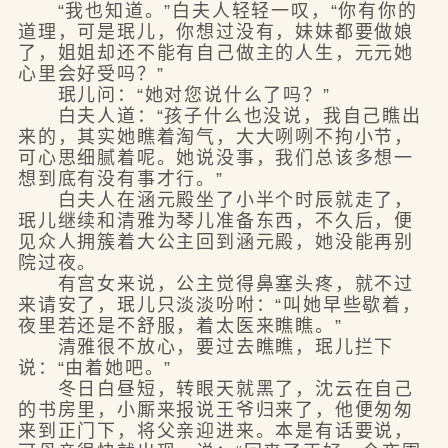
“我也知道。”白夫人轻轻一叹，“你有你的
道理，可是珉儿，你想过没有，妹妹都要做娘
了，姐姐却还不能有自己做主的人生，元元她
心里会好受吗？”
珉儿问：“她对您说什么了吗？”
白夫人道：“孩子什么也没说，我自己瞧出
来的，其实她瞧着淘气，大大咧咧不拘小节，
可心思细腻着呢。她说没事，我们总该多想一
想到底有没有事才行。”
白夫人在涵元殿坐了小半个时辰就走了，
珉儿继续和清雅为琴儿准备东西，不久后，便
见众人拥簇着大公主回到涵元殿，她没能再别
院过夜。
有宫女来说，公主觉得鼻塞头疼，就不过
来请安了，珉儿只淡淡吩咐：“叫她早些歇着，
夜里若还是不舒服，着太医来瞧瞧。”
清雅很不放心，要过去瞧瞧，珉儿拦下
说：“由着她吧。”
冬日白昼短，转眼天就黑了，沈云在自己
的书房里，小厮来报说王爷归来了，他便匆匆
来到正门下，将父亲迎进来。本是有话要说，