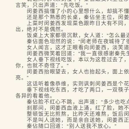
言笑，只出声道：“先吃饭。”
闵姜西搞懂了小的心里想什么，却搞不懂大
还是那个熟悉的长桌，秦佔坐主位，闵姜
上菜时闵姜西发现菜色跟昨日大有不同，离
出，绝对不是偶然。
饭桌上大家都很沉默，女人道：“怎么最近
秦佔面色坦然的说：“闵老师在夜城待了很
女人闻言，这才正眼看向闵姜西，淡笑道：
闵姜西微笑着回道：“我一直很感谢秦先生
女人垂下视线吃饭，本以为这茬过去了，谁
你，也就不奇怪了。”
闵姜西抬眼望去，女人也抬起头，面上依旧
亮。”
这话听着像恭维，实则讽刺闵姜西是个花瓶
垂下视线吃东西，才吃了两口，一双筷子伸
各异的看着他。
秦佔脸不红心不跳，出声道：“多少也吃点
刹那间，闵姜西血液上涌，红了脸，她不是
整顿饭无比煎熬，比昨天还难熬，饭后闵姜
不是叫人送她，而是亲自送她，闵姜西正要
秦佔随口回道：“别人送我不放心。”