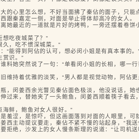
的心里怎么想，不好当面拂了秦佔的面子，只能
西跟秦嘉定一侧，对面是举止得体却高冷的女人。
她最近的一道就是片好的烤鸭，一旁还摆着卷饼小
想吃夜城菜了？”
久，吃不惯深城菜。”
“能得到阿佔的认可，想必闵小姐是有真本事的。
赏识。”
料她突然说了一句：“单看闵小姐的长相，哪一行
维持着优雅的淡笑，“男人都是视觉动物，阿佔更
，闵姜西余光瞥见秦佔面色极淡，他没说话，她
过来，替她夹了一头鲍鱼，闵姜西顺着筷子看去，
海鲜，鲍鱼对女人很好。”
羞涩，是惊吓，但这画面落到对面的人眼里，可
西主动提议要走，秦佔不紧不慢的站起身，“我送
拒绝，沙发上的女人慢条斯理的说道：“让司机送