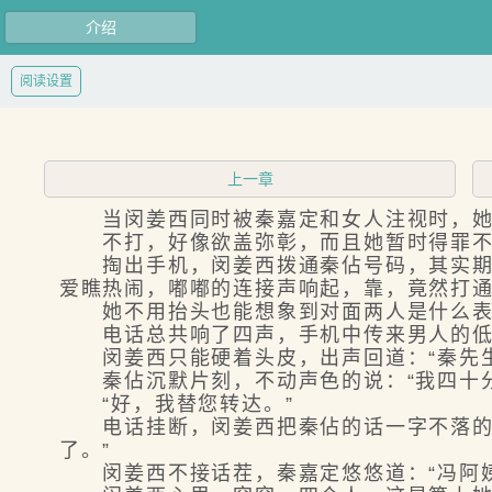
介绍
阅读设置
上一章
当闵姜西同时被秦嘉定和女人注视时，她脑
不打，好像欲盖弥彰，而且她暂时得罪不起
掏出手机，闵姜西拨通秦佔号码，其实期待
爱瞧热闹，嘟嘟的连接声响起，靠，竟然打
她不用抬头也能想象到对面两人是什么表
电话总共响了四声，手机中传来男人的低沉
闵姜西只能硬着头皮，出声回道：“秦先生
秦佔沉默片刻，不动声色的说：“我四十分
“好，我替您转达。”
电话挂断，闵姜西把秦佔的话一字不落的转
了。”
闵姜西不接话茬，秦嘉定悠悠道：“冯阿姨