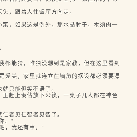
点头，跟着人往饭厅方向走。
菜，如果这是例外，那水晶肘子，木须肉一
”
我都能猜，唯独没想到是家教，但在这里看到
是爱美，家里就连立在墙角的摆设都必须要漂
也就只能但笑不语了。
正赶上秦佔放下公筷，一桌子几人都在神色
就仁者见仁智者见智了。
你。”
吧，我还有事。”